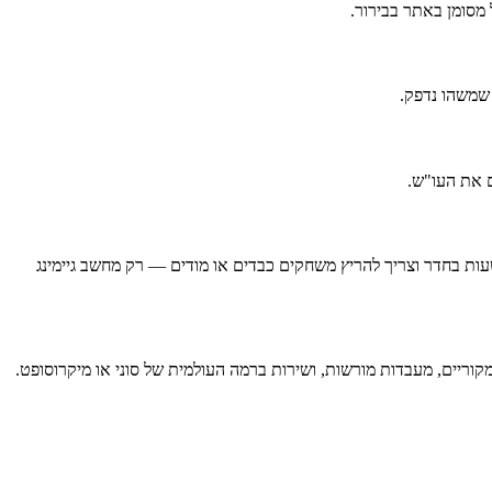
 מסומן באתר בבירור.
 שמשהו נדפק.
 שעות בחדר וצריך להריץ משחקים כבדים או מודים — רק מחשב גיימינג
קוריים, מעבדות מורשות, ושירות ברמה העולמית של סוני או מיקרוסופט.