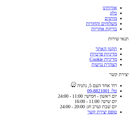
אודותינו
בלוג
מותגים
משלוחים והחזרות
בדיקת אחריות
תנאי שירות
תקנון האתר
מדיניות פרטיות
מדיניות Cookie
הצהרת נגישות
יצירת קשר
רח' אחד העם 5, נתניה
טל: 09-8821001
יום ראשון - חמישי: 11:00 - 24:00
יום שישי: 11:00 - 16:00
יום שבת וערב חג: 20:00 - 24:00
טופס יצירת קשר