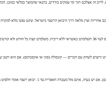
 לרוב זה אצלכם תוך ימי עסקים בודדים, בתנאי שהמוצר במלאי כמובן. הכל
לכם אחריות יצרן מלאה דרך היבואן הרשמי בישראל. שקט נפשי מלא למקרה
טנייט ורוצים לשחק עם חברים — קונסולה (סוני או אקסבוקס). אם הוא יושב
ם). אם יש בעיה, אתם מול מעבדה חאפרית צד ג'. יבואן רשמי אומר חלפים מ