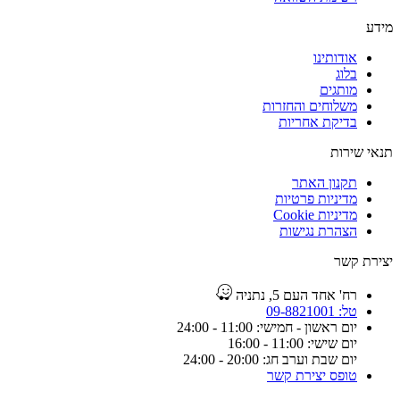
מידע
אודותינו
בלוג
מותגים
משלוחים והחזרות
בדיקת אחריות
תנאי שירות
תקנון האתר
מדיניות פרטיות
מדיניות Cookie
הצהרת נגישות
יצירת קשר
רח' אחד העם 5, נתניה
טל: 09-8821001
יום ראשון - חמישי: 11:00 - 24:00
יום שישי: 11:00 - 16:00
יום שבת וערב חג: 20:00 - 24:00
טופס יצירת קשר