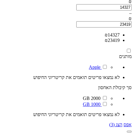
₪
–
₪
₪
14327
₪
23419
מותגים
Apple
לא נמצאו פריטים תואמים את קריטריוני החיפוש
סך קיבולת האחסון
2000 GB
1000 GB
לא נמצאו פריטים תואמים את קריטריוני החיפוש
אפס
הצג (3)