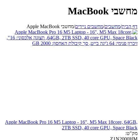
מחשבי MacBook
דף הבית
/
מחשבים
/
מחשבים ניידים
/
מחשבי Apple MacBook
Apple MacBook Pro 16 M5 Laptop - 16", M5 Max 18core, 64GB,
2TB SSD, 40 core GPU, Space Black
מק"ט:
Z1N2000HM