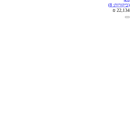
(ביקורות: 8)
₪
‎
22,134