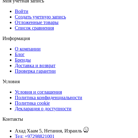
Моя учетная запись
Войти
Создать учетную запись
Отложенные товары
Список сравнения
Информация
О компании
Блог
Бренды
Доставка и возврат
Проверка гарантии
Условия
Условия и соглашения
Политика конфиденциальности
Политика cookie
Декларация о доступности
Контакты
Ахад Хаам 5, Нетания, Израиль
Тел: +97298821001