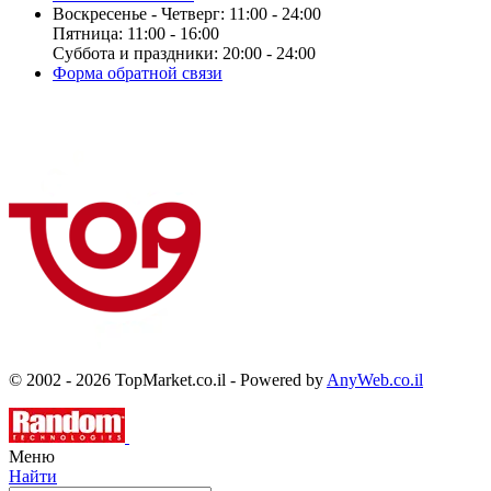
Воскресенье - Четверг: 11:00 - 24:00
Пятница: 11:00 - 16:00
Суббота и праздники: 20:00 - 24:00
Форма обратной связи
© 2002 - 2026 TopMarket.co.il - Powered by
AnyWeb.co.il
Меню
Найти