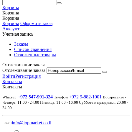
Корзина
Корзина
Корзина
Корзина
Оформить заказ
Аккаунт
Учетная запись
Заказы
Список сравнения
Отложенные товары
Отслеживание заказа
Отслеживание заказа
Войти
Регистрация
Контакты
Контакты
+972 547-991-324
+972 9-882-1001
Whatsup
Телефон
Воскресенье -
Четверг: 11:00 - 24:00 Пятница: 11:00 - 16:00 Суббота и праздники: 20:00 -
24:00
info@topmarket.co.il
Email