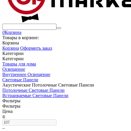
0
Корзина
Товары в корзине:
Корзина
Корзина
Оформить заказ
Категории
Категории
Товары для дома
Освещение
Внутреннее Освещение
Световые Панели
Акустические Потолочные Световые Панели
Потолочные Световые Панели
Встраиваемые Световые Панели
Фильтры
Фильтры
Цена
₪
–