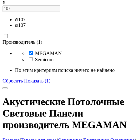
₪
₪
107
₪
107
Производитель (1)
MEGAMAN
Semicom
По этим критериям поиска ничего не найдено
Сбросить
Показать (1)
Акустические Потолочные
Световые Панели
производитель MEGAMAN