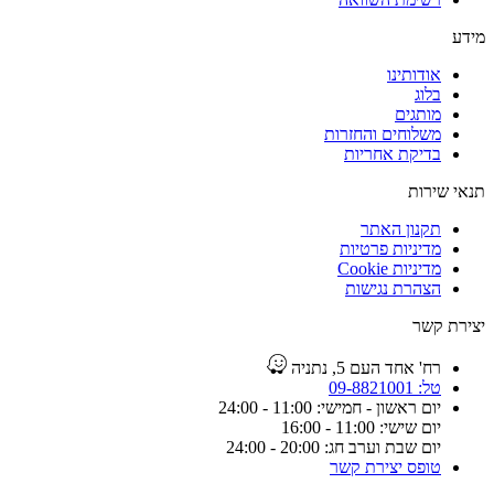
מידע
אודותינו
בלוג
מותגים
משלוחים והחזרות
בדיקת אחריות
תנאי שירות
תקנון האתר
מדיניות פרטיות
מדיניות Cookie
הצהרת נגישות
יצירת קשר
רח' אחד העם 5, נתניה
טל: 09-8821001
יום ראשון - חמישי: 11:00 - 24:00
יום שישי: 11:00 - 16:00
יום שבת וערב חג: 20:00 - 24:00
טופס יצירת קשר