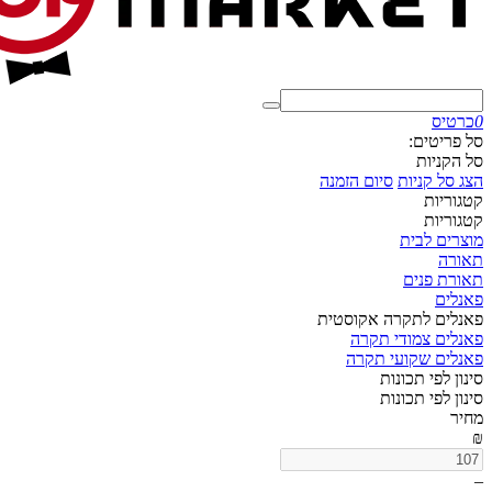
0
כרטיס
סל פריטים:
סל הקניות
הצג סל קניות
סיום הזמנה
קטגוריות
קטגוריות
מוצרים לבית
תאורה
תאורת פנים
פאנלים
פאנלים לתקרה אקוסטית
פאנלים צמודי תקרה
פאנלים שקועי תקרה
סינון לפי תכונות
סינון לפי תכונות
מחיר
₪
–