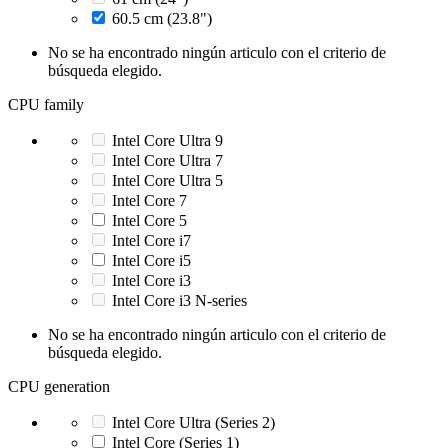
60.5 cm (23.8")
No se ha encontrado ningún articulo con el criterio de
búsqueda elegido.
CPU family
Intel Core Ultra 9
Intel Core Ultra 7
Intel Core Ultra 5
Intel Core 7
Intel Core 5
Intel Core i7
Intel Core i5
Intel Core i3
Intel Core i3 N-series
No se ha encontrado ningún articulo con el criterio de
búsqueda elegido.
CPU generation
Intel Core Ultra (Series 2)
Intel Core (Series 1)