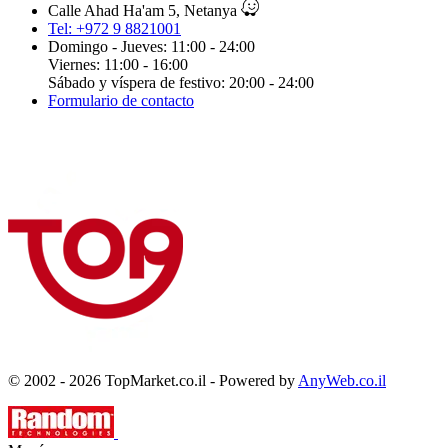
Calle Ahad Ha'am 5, Netanya
Tel: +972 9 8821001
Domingo - Jueves: 11:00 - 24:00
Viernes: 11:00 - 16:00
Sábado y víspera de festivo: 20:00 - 24:00
Formulario de contacto
© 2002 - 2026 TopMarket.co.il - Powered by
AnyWeb.co.il