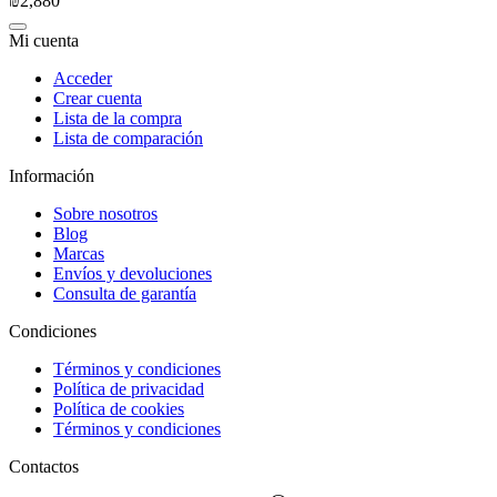
₪
2,880
Mi cuenta
Acceder
Crear cuenta
Lista de la compra
Lista de comparación
Información
Sobre nosotros
Blog
Marcas
Envíos y devoluciones
Consulta de garantía
Condiciones
Términos y condiciones
Política de privacidad
Política de cookies
Términos y condiciones
Contactos