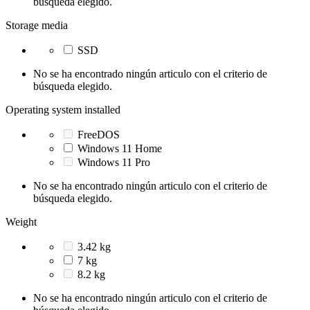
búsqueda elegido.
Storage media
SSD
No se ha encontrado ningún articulo con el criterio de
búsqueda elegido.
Operating system installed
FreeDOS
Windows 11 Home
Windows 11 Pro
No se ha encontrado ningún articulo con el criterio de
búsqueda elegido.
Weight
3.42 kg
7 kg
8.2 kg
No se ha encontrado ningún articulo con el criterio de