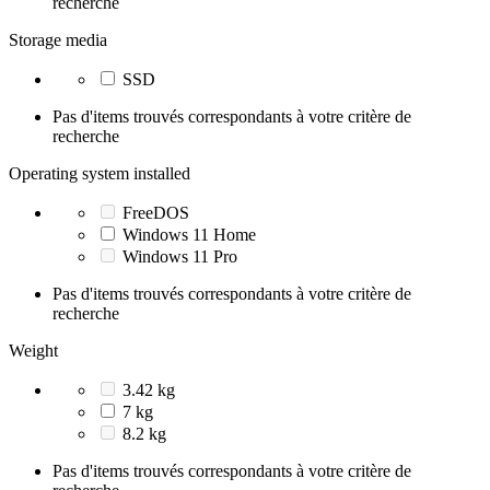
recherche
Storage media
SSD
Pas d'items trouvés correspondants à votre critère de
recherche
Operating system installed
FreeDOS
Windows 11 Home
Windows 11 Pro
Pas d'items trouvés correspondants à votre critère de
recherche
Weight
3.42 kg
7 kg
8.2 kg
Pas d'items trouvés correspondants à votre critère de