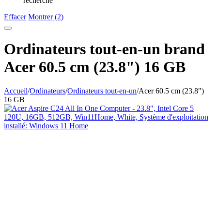
recherche
Effacer
Montrer (2)
Ordinateurs tout-en-un brand
Acer 60.5 cm (23.8") 16 GB
Accueil
/
Ordinateurs
/
Ordinateurs tout-en-un
/
Acer 60.5 cm (23.8")
16 GB