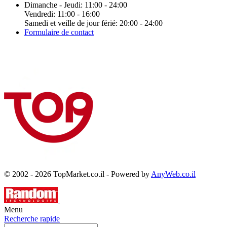
Dimanche - Jeudi: 11:00 - 24:00
Vendredi: 11:00 - 16:00
Samedi et veille de jour férié: 20:00 - 24:00
Formulaire de contact
© 2002 - 2026 TopMarket.co.il - Powered by
AnyWeb.co.il
Menu
Recherche rapide