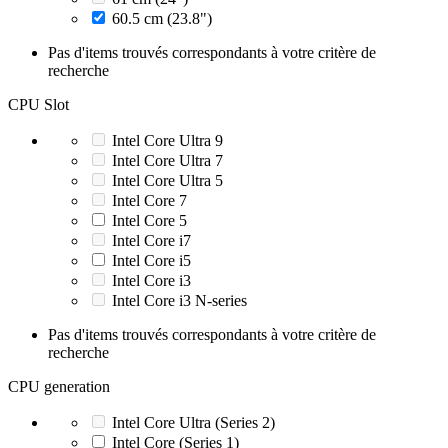
60.5 cm (23.8")
Pas d'items trouvés correspondants à votre critère de
recherche
CPU Slot
Intel Core Ultra 9
Intel Core Ultra 7
Intel Core Ultra 5
Intel Core 7
Intel Core 5
Intel Core i7
Intel Core i5
Intel Core i3
Intel Core i3 N-series
Pas d'items trouvés correspondants à votre critère de
recherche
CPU generation
Intel Core Ultra (Series 2)
Intel Core (Series 1)