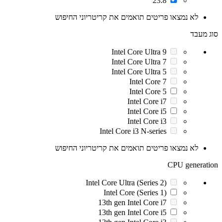
23.8"
לא נמצאו פריטים תואמים את קריטריוני החיפוש
סוג מעבד
Intel Core Ultra 9
Intel Core Ultra 7
Intel Core Ultra 5
Intel Core 7
Intel Core 5
Intel Core i7
Intel Core i5
Intel Core i3
Intel Core i3 N-series
לא נמצאו פריטים תואמים את קריטריוני החיפוש
CPU generation
Intel Core Ultra (Series 2)
Intel Core (Series 1)
13th gen Intel Core i7
13th gen Intel Core i5