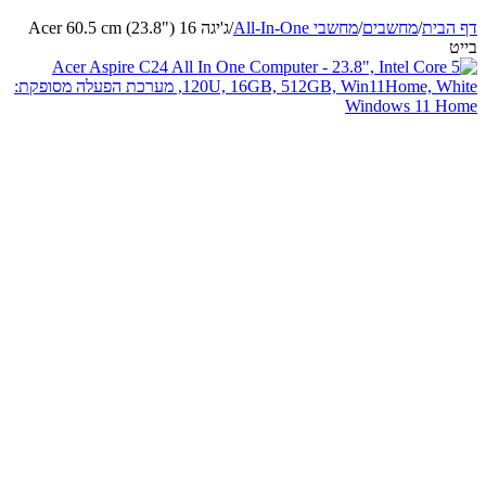
דף הבית
/
מחשבים
/
מחשבי All-In-One
/
Acer 60.5 cm (23.8") 16 ג'יגה
בייט