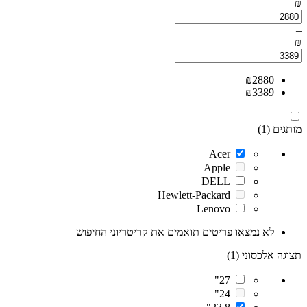
₪
–
₪
₪
2880
₪
3389
מותגים (1)
Acer
Apple
DELL
Hewlett-Packard
Lenovo
לא נמצאו פריטים תואמים את קריטריוני החיפוש
תצוגה אלכסוני (1)
27"
24"