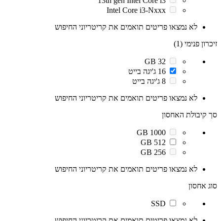
13th gen Intel Core i3
Intel Core i3-Nxxx
לא נמצאו פריטים תואמים את קריטריוני החיפוש
זיכרון פנימי (1)
32 GB
16 ג'יגה בייט
8 ג'יגה בייט
לא נמצאו פריטים תואמים את קריטריוני החיפוש
סך קיבולת האחסון
1000 GB
512 GB
256 GB
לא נמצאו פריטים תואמים את קריטריוני החיפוש
סוג אחסון
SSD
לא נמצאו פריטים תואמים את קריטריוני החיפוש