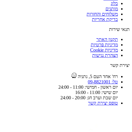
בלוג
מותגים
משלוחים והחזרות
בדיקת אחריות
תנאי שירות
תקנון האתר
מדיניות פרטיות
מדיניות Cookie
הצהרת נגישות
יצירת קשר
רח' אחד העם 5, נתניה
טל: 09-8821001
יום ראשון - חמישי: 11:00 - 24:00
יום שישי: 11:00 - 16:00
יום שבת וערב חג: 20:00 - 24:00
טופס יצירת קשר