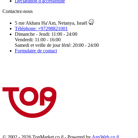
Déclaration d'accessibilité
Contactez-nous
5 rue Akhara Ha'Am, Netanya, Israël
Téléphone: +97298821001
Dimanche - Jeudi: 11:00 - 24:00
Vendredi: 11:00 - 16:00
Samedi et veille de jour férié: 20:00 - 24:00
Formulaire de contact
© 2002 - 2026 TopMarket.co.il - Powered by
AnyWeb.co.il