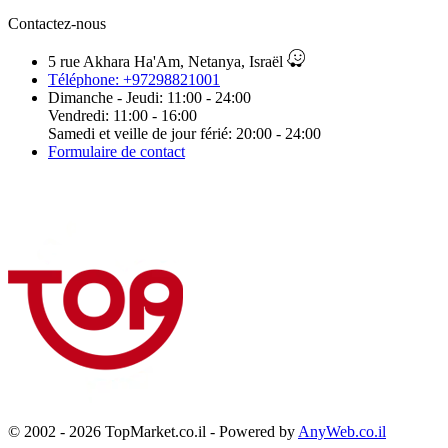
Contactez-nous
5 rue Akhara Ha'Am, Netanya, Israël
Téléphone: +97298821001
Dimanche - Jeudi: 11:00 - 24:00
Vendredi: 11:00 - 16:00
Samedi et veille de jour férié: 20:00 - 24:00
Formulaire de contact
© 2002 - 2026 TopMarket.co.il - Powered by
AnyWeb.co.il