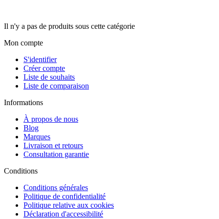
Il n'y a pas de produits sous cette catégorie
Mon compte
S'identifier
Créer compte
Liste de souhaits
Liste de comparaison
Informations
À propos de nous
Blog
Marques
Livraison et retours
Consultation garantie
Сonditions
Conditions générales
Politique de confidentialité
Politique relative aux cookies
Déclaration d'accessibilité