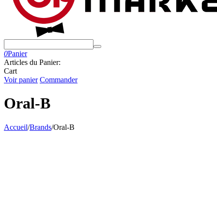
0
Panier
Articles du Panier:
Cart
Voir panier
Commander
Oral-B
Accueil
/
Brands
/
Oral-B