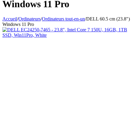
Windows 11 Pro
Accueil
/
Ordinateurs
/
Ordinateurs tout-en-un
/
DELL 60.5 cm (23.8")
Windows 11 Pro