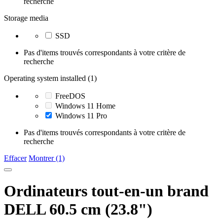
recherche
Storage media
SSD
Pas d'items trouvés correspondants à votre critère de
recherche
Operating system installed (1)
FreeDOS
Windows 11 Home
Windows 11 Pro
Pas d'items trouvés correspondants à votre critère de
recherche
Effacer
Montrer (1)
Ordinateurs tout-en-un brand
DELL 60.5 cm (23.8")