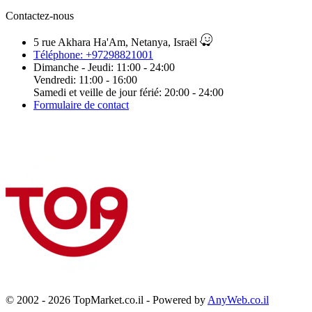
Contactez-nous
5 rue Akhara Ha'Am, Netanya, Israël
Téléphone: +97298821001
Dimanche - Jeudi: 11:00 - 24:00
Vendredi: 11:00 - 16:00
Samedi et veille de jour férié: 20:00 - 24:00
Formulaire de contact
© 2002 - 2026 TopMarket.co.il - Powered by
AnyWeb.co.il