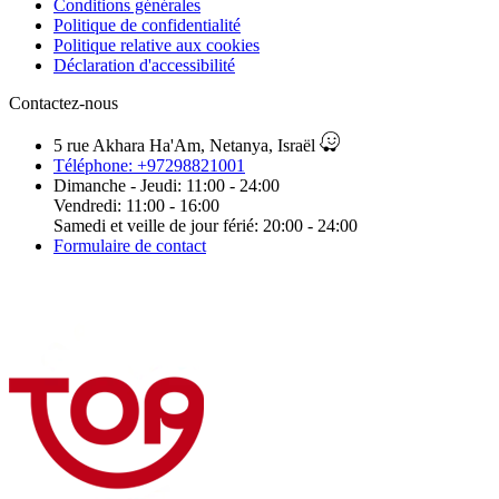
Conditions générales
Politique de confidentialité
Politique relative aux cookies
Déclaration d'accessibilité
Contactez-nous
5 rue Akhara Ha'Am, Netanya, Israël
Téléphone: +97298821001
Dimanche - Jeudi: 11:00 - 24:00
Vendredi: 11:00 - 16:00
Samedi et veille de jour férié: 20:00 - 24:00
Formulaire de contact