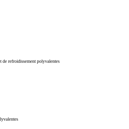
t de refroidissement polyvalentes
lyvalentes