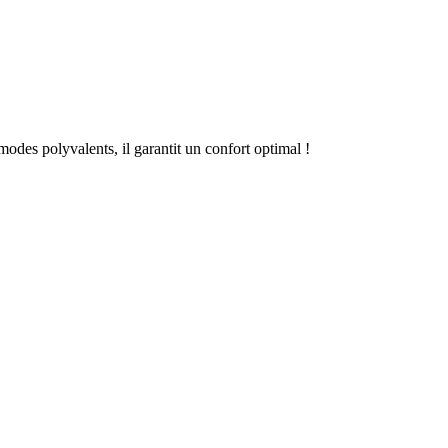
es polyvalents, il garantit un confort optimal !