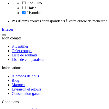
Eco Euro
Haier
Hyundai
Pas d'items trouvés correspondants à votre critère de recherche
Effacer
Mon compte
S'identifier
Créer compte
Liste de souhaits
Liste de comparaison
Informations
À propos de nous
Blog
Marques
Livraison et retours
Consultation garantie
Сonditions