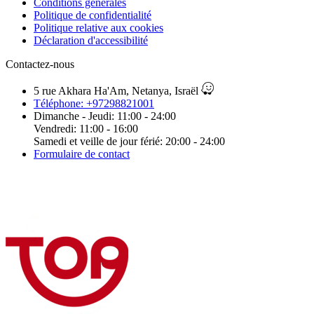
Conditions générales
Politique de confidentialité
Politique relative aux cookies
Déclaration d'accessibilité
Contactez-nous
5 rue Akhara Ha'Am, Netanya, Israël
Téléphone: +97298821001
Dimanche - Jeudi: 11:00 - 24:00
Vendredi: 11:00 - 16:00
Samedi et veille de jour férié: 20:00 - 24:00
Formulaire de contact