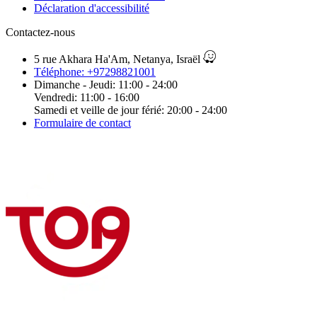
Déclaration d'accessibilité
Contactez-nous
5 rue Akhara Ha'Am, Netanya, Israël
Téléphone: +97298821001
Dimanche - Jeudi: 11:00 - 24:00
Vendredi: 11:00 - 16:00
Samedi et veille de jour férié: 20:00 - 24:00
Formulaire de contact