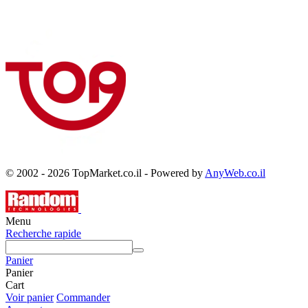
© 2002 - 2026 TopMarket.co.il - Powered by
AnyWeb.co.il
Menu
Recherche rapide
Panier
Panier
Cart
Voir panier
Commander