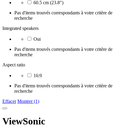
60.5 cm (23.8")
Pas d'items trouvés correspondants à votre critère de
recherche
Integrated speakers
Oui
Pas d'items trouvés correspondants à votre critère de
recherche
Aspect ratio
16:9
Pas d'items trouvés correspondants à votre critère de
recherche
Effacer
Montrer (1)
ViewSonic