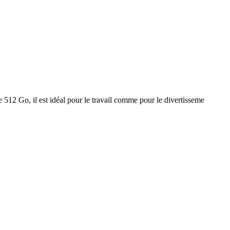
Go, il est idéal pour le travail comme pour le divertisseme