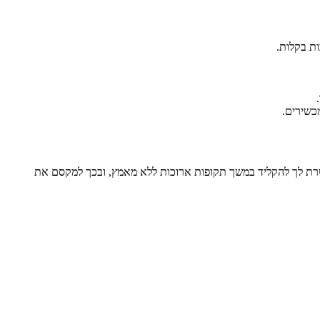
ות, ומאפשרת לך להקליד במשך תקופות ארוכות ללא מאמץ, ובכך למקסם את