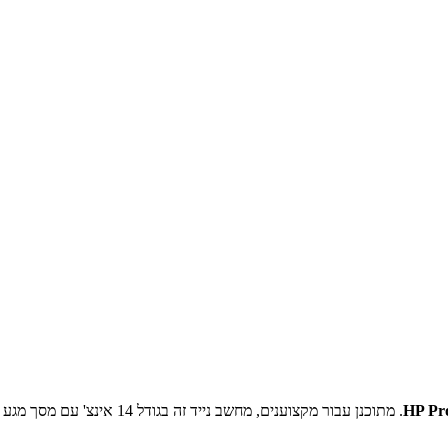
. מתוכנן עבור מקצוענים, מחש