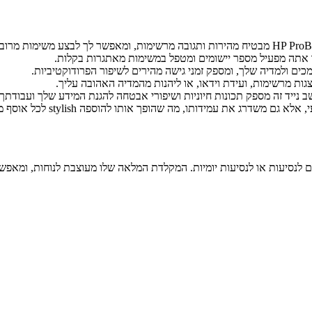
הופך אותו למושלם לנסיעות או לנסיעות יומיות. המקלדת המלאה שלו מעוצבת לנוח