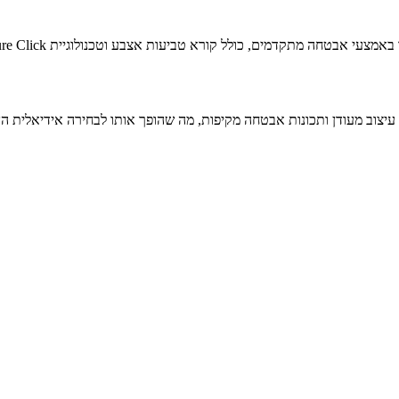
עיצוב מעודן ותכונות אבטחה מקיפות, מה שהופך אותו לבחירה אידיאלית הן