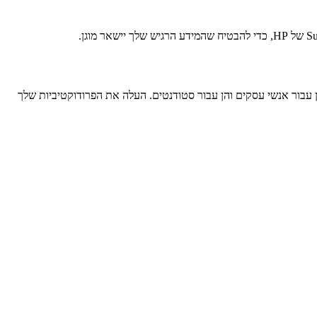
 עבור אנשי עסקים והן עבור סטודנטים. העלה את הפרודוקטיביות שלך