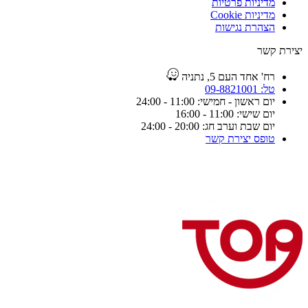
מדיניות פרטיות
מדיניות Cookie
הצהרת נגישות
יצירת קשר
רח' אחד העם 5, נתניה
טל: 09-8821001
יום ראשון - חמישי: 11:00 - 24:00
יום שישי: 11:00 - 16:00
יום שבת וערב חג: 20:00 - 24:00
טופס יצירת קשר