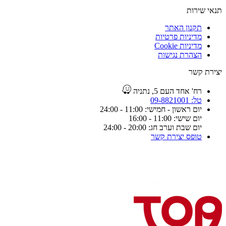
תנאי שירות
תקנון האתר
מדיניות פרטיות
מדיניות Cookie
הצהרת נגישות
יצירת קשר
רח' אחד העם 5, נתניה
טל: 09-8821001
יום ראשון - חמישי: 11:00 - 24:00
יום שישי: 11:00 - 16:00
יום שבת וערב חג: 20:00 - 24:00
טופס יצירת קשר