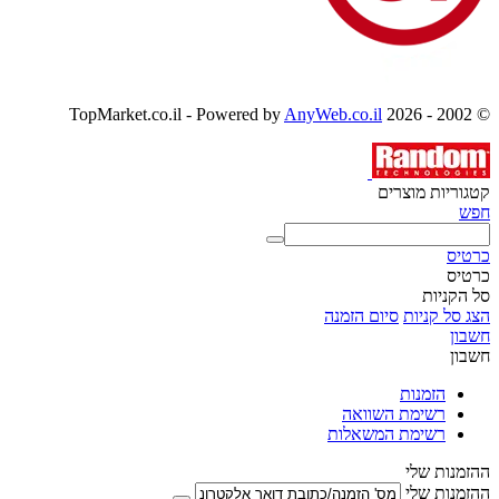
AnyWeb.co.il
© 2002 - 2026 TopMarket.co.il - Powered by
קטגוריות מוצרים
חפש
כרטיס
כרטיס
סל הקניות
הצג סל קניות
סיום הזמנה
חשבון
חשבון
הזמנות
רשימת השוואה
רשימת המשאלות
ההזמנות שלי
ההזמנות שלי