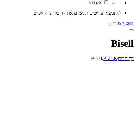
אלחוטי
לא נמצאו פריטים תואמים את קריטריוני החיפוש
אפס
הצג (14)
Bisell
דף הבית
/
Brands
/
Bisell