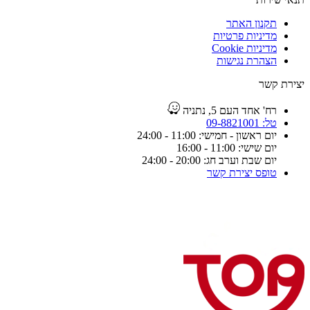
תקנון האתר
מדיניות פרטיות
מדיניות Cookie
הצהרת נגישות
יצירת קשר
רח' אחד העם 5, נתניה
טל: 09-8821001
יום ראשון - חמישי: 11:00 - 24:00
יום שישי: 11:00 - 16:00
יום שבת וערב חג: 20:00 - 24:00
טופס יצירת קשר