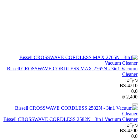
Bissell CROSSWAVE CORDLESS MAX 2765N - 3in1 Vacuum
Cleaner
מק"ט:
BS-4210
0.0
₪
‎
2,490
Bissell CROSSWAVE CORDLESS 2582N - 3in1 Vacuum Cleaner
מק"ט:
BS-4200
0.0