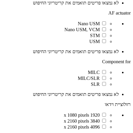
לא נמצאו פריטים תואמים את קריטריוני החיפוש
AF actuator
Nano USM
Nano USM, VCM
STM
USM
לא נמצאו פריטים תואמים את קריטריוני החיפוש
Component for
MILC
MILC/SLR
SLR
לא נמצאו פריטים תואמים את קריטריוני החיפוש
רזולוציית וידאו
1920 x 1080 pixels
3840 x 2160 pixels
4096 x 2160 pixels