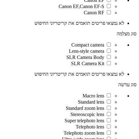
Canon EF
Canon EF,Canon EF-S
Canon RF
לא נמצאו פריטים תואמים את קריטריוני החיפוש
סוג מצלמה
Compact camera
Lens-style camera
SLR Camera Body
SLR Camera Kit
לא נמצאו פריטים תואמים את קריטריוני החיפוש
סוג עדשה
Macro lens
Standard lens
Standard zoom lens
Stereoscopic lens
Super telephoto lens
Telephoto lens
Telephoto zoom lens