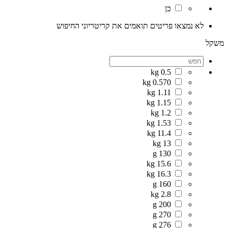
כן
לא נמצאו פריטים תואמים את קריטריוני החיפוש
משקל
0.5 kg
0.570 kg
1.11 kg
1.15 kg
1.2 kg
1.53 kg
11.4 kg
13 kg
130 g
15.6 kg
16.3 kg
160 g
2.8 kg
200 g
270 g
276 g