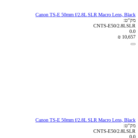
Canon TS-E 50mm f/2.8L SLR Macro Lens, Black
מק"ט:
CNTS-E50/2.8LSLR
0.0
₪
‎
10,657
Canon TS-E 50mm f/2.8L SLR Macro Lens, Black
מק"ט:
CNTS-E50/2.8LSLR
0.0