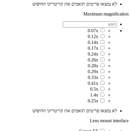
לא נמצאו פריטים תואמים את קריטריוני החיפוש
Maximum magnification
0.07x
0.12x
0.14x
0.17x
0.24x
0.26x
0.28x
0.29x
0.33x
0.41x
0.5x
1.4x
0.25x
לא נמצאו פריטים תואמים את קריטריוני החיפוש
Lens mount interface