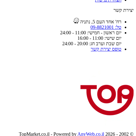
יצירת קשר
רח' אחד העם 5, נתניה
טל: 09-8821001
יום ראשון - חמישי: 11:00 - 24:00
יום שישי: 11:00 - 16:00
יום שבת וערב חג: 20:00 - 24:00
טופס יצירת קשר
AnyWeb.co.il
© 2002 - 2026 TopMarket.co.il - Powered by