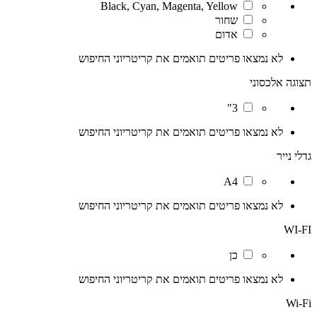
Black, Cyan, Magenta, Yellow
שחור
אדום
לא נמצאו פריטים תואמים את קריטריוני החיפוש
תצוגה אלכסוני
3"
לא נמצאו פריטים תואמים את קריטריוני החיפוש
גדלי נייר
A4
לא נמצאו פריטים תואמים את קריטריוני החיפוש
WI-FI
כן
לא נמצאו פריטים תואמים את קריטריוני החיפוש
Wi-Fi