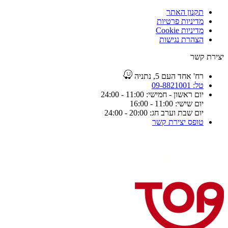
תקנון האתר
מדיניות פרטיות
מדיניות Cookie
הצהרת נגישות
יצירת קשר
רח' אחד העם 5, נתניה
טל: 09-8821001
יום ראשון - חמישי: 11:00 - 24:00
יום שישי: 11:00 - 16:00
יום שבת וערב חג: 20:00 - 24:00
טופס יצירת קשר