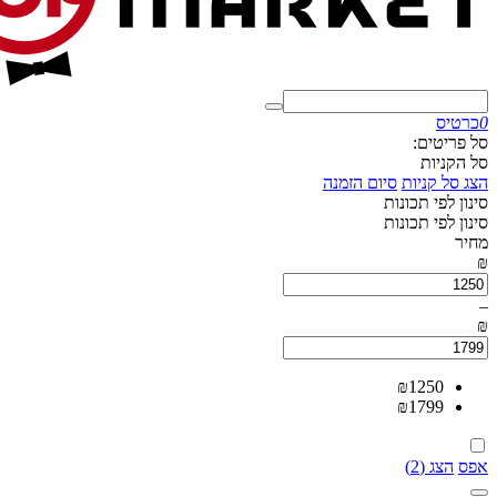
0
כרטיס
סל פריטים:
סל הקניות
הצג סל קניות
סיום הזמנה
סינון לפי תכונות
סינון לפי תכונות
מחיר
₪
–
₪
₪
1250
₪
1799
אפס
הצג (2)