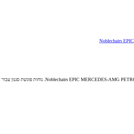
Noblechairs EP