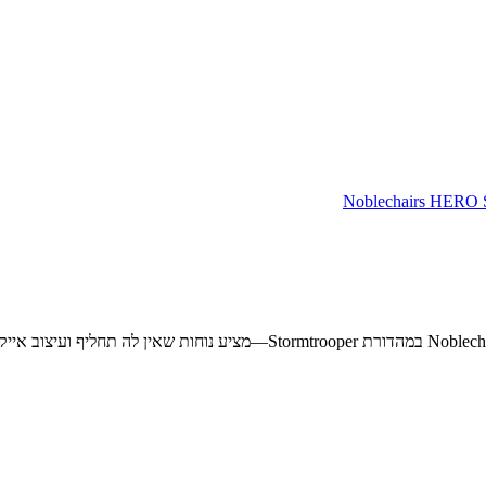
Noblechairs HER