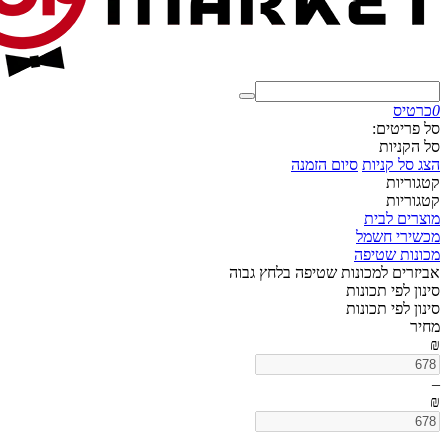
0
כרטיס
סל פריטים:
סל הקניות
הצג סל קניות
סיום הזמנה
קטגוריות
קטגוריות
מוצרים לבית
מכשירי חשמל
מכונות שטיפה
אביזרים למכונות שטיפה בלחץ גבוה
סינון לפי תכונות
סינון לפי תכונות
מחיר
₪
–
₪