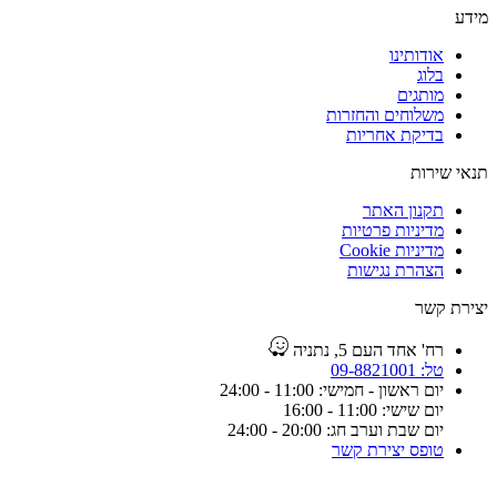
מידע
אודותינו
בלוג
מותגים
משלוחים והחזרות
בדיקת אחריות
תנאי שירות
תקנון האתר
מדיניות פרטיות
מדיניות Cookie
הצהרת נגישות
יצירת קשר
רח' אחד העם 5, נתניה
טל: 09-8821001
יום ראשון - חמישי: 11:00 - 24:00
יום שישי: 11:00 - 16:00
יום שבת וערב חג: 20:00 - 24:00
טופס יצירת קשר