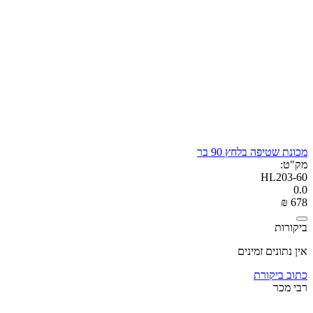
מכונת שטיפה בלחץ 90 בר
מק"ט:
HL203-60
0.0
₪
‎
‍678‍
ביקורות
אין נתונים זמינים
כתוב ביקורת
רבי מכר