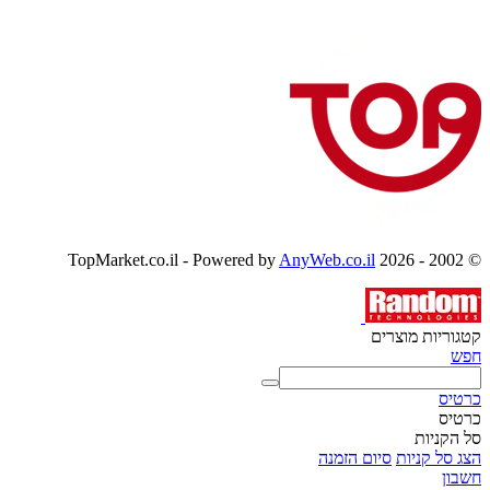
AnyWeb.co.il
© 2002 - 2026 TopMarket.co.il - Powered by
קטגוריות מוצרים
חפש
כרטיס
כרטיס
סל הקניות
הצג סל קניות
סיום הזמנה
חשבון