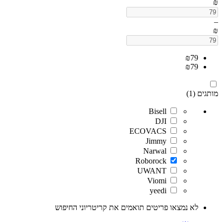
₪
–
₪
₪
79
₪
79
מותגים (1)
Bisell
DJI
ECOVACS
Jimmy
Narwal
Roborock
UWANT
Viomi
yeedi
לא נמצאו פריטים תואמים את קריטריוני החיפוש