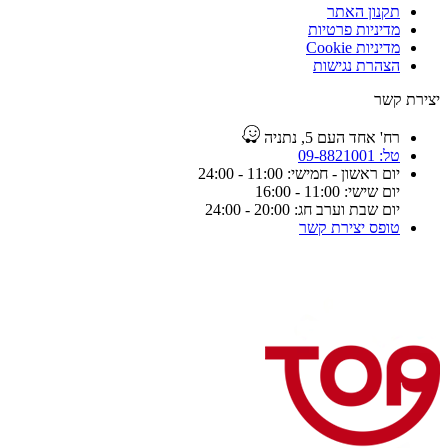
תקנון האתר
מדיניות פרטיות
מדיניות Cookie
הצהרת נגישות
יצירת קשר
רח' אחד העם 5, נתניה
טל: 09-8821001
יום ראשון - חמישי: 11:00 - 24:00
יום שישי: 11:00 - 16:00
יום שבת וערב חג: 20:00 - 24:00
טופס יצירת קשר