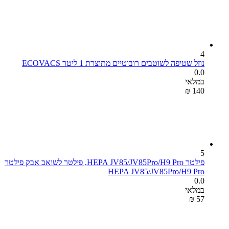
4
נוזל שטיפה לשוטבים רובוטיים מתוצרת 1 ליטר ECOVACS
0.0
במלאי
₪
‎
‍140‍
5
פילטר HEPA JV85/JV85Pro/H9 Pro, פילטר לשואב אבק פילטר
HEPA JV85/JV85Pro/H9 Pro
0.0
במלאי
₪
‎
‍57‍