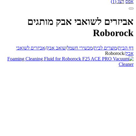
אפס
הצג (1)
אביזרים לשואבי אבק מותגים
Roborock
דף הבית
/
מוצרים לבית
/
מכשירי חשמל
/
שואב אבק
/
אביזרים לשואבי
אבק
/
Roborock