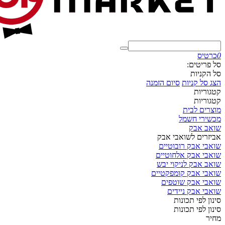
0
כרטיס
סל פריטים:
סל הקניות
הצג סל קניות
סיום הזמנה
קטגוריות
קטגוריות
מוצרים לבית
מכשירי חשמל
שואב אבק
אביזרים לשואבי אבק
שואבי אבק רובוטיים
שואבי אבק אלחוטיים
שואב אבק לניקוי יבש
שואבי אבק קומפקטיים
שואבי אבק שוטפים
שואבי אבק ניידים
סינון לפי תכונות
סינון לפי תכונות
מחיר