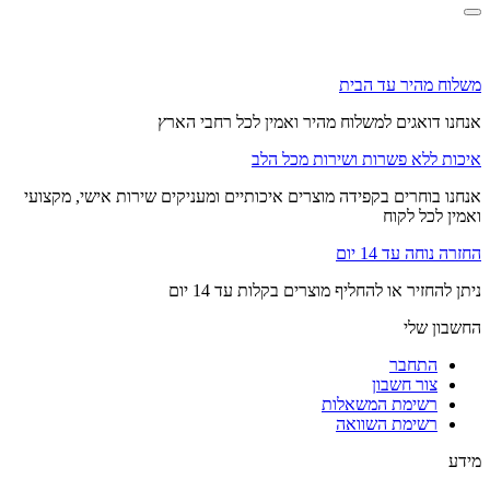
משלוח מהיר עד הבית
אנחנו דואגים למשלוח מהיר ואמין לכל רחבי הארץ
איכות ללא פשרות ושירות מכל הלב
אנחנו בוחרים בקפידה מוצרים איכותיים ומעניקים שירות אישי, מקצועי
ואמין לכל לקוח
החזרה נוחה עד 14 יום
ניתן להחזיר או להחליף מוצרים בקלות עד 14 יום
החשבון שלי
התחבר
צור חשבון
רשימת המשאלות
רשימת השוואה
מידע