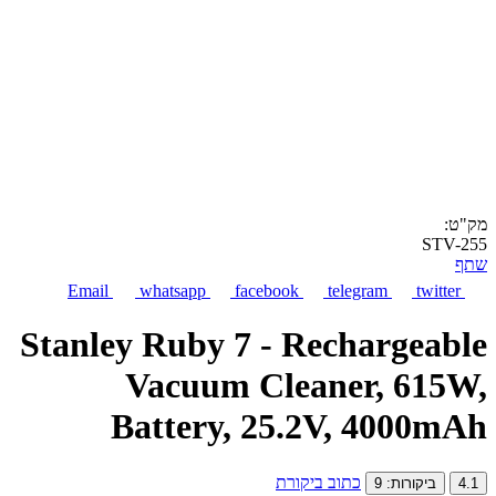
מק"ט:
STV-255
שתף
Email
whatsapp
facebook
telegram
twitter
Stanley Ruby 7 - Rechargeable
Vacuum Cleaner, 615W,
Battery, 25.2V, 4000mAh
כתוב ביקורת
4.1
ביקורות: 9