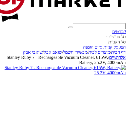
0
כרטיס
סל פריטים:
סל הקניות
הצג סל קניות
סיום הזמנה
דף הבית
/
מוצרים לבית
/
מכשירי חשמל
/
שואב אבק
/
שואבי אבק
אלחוטיים
/
Stanley Ruby 7 - Rechargeable Vacuum Cleaner, 615W,
Battery, 25.2V, 4000mAh