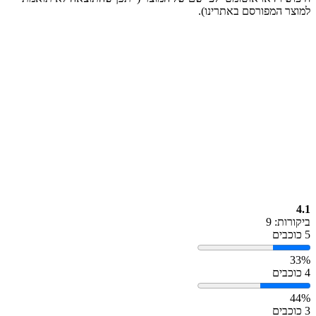
למוצר המפורסם באתרינו).
4.1
ביקורות: 9
5 כוכבים
33%
4 כוכבים
44%
3 כוכבים