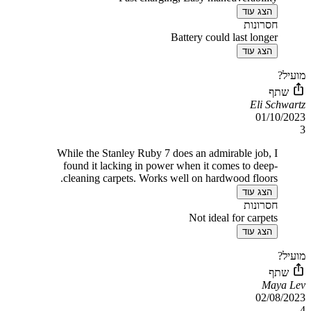
הצג עוד
חסרונות
Battery could last longer
הצג עוד
מועיל?
שתף
Eli Schwartz
01/10/2023
3
While the Stanley Ruby 7 does an admirable job, I
found it lacking in power when it comes to deep-
cleaning carpets. Works well on hardwood floors.
הצג עוד
חסרונות
Not ideal for carpets
הצג עוד
מועיל?
שתף
Maya Lev
02/08/2023
4