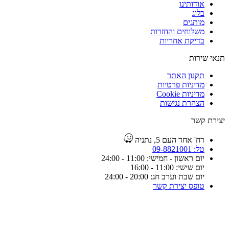
אודותינו
בלוג
מותגים
משלוחים והחזרות
בדיקת אחריות
תנאי שירות
תקנון האתר
מדיניות פרטיות
מדיניות Cookie
הצהרת נגישות
יצירת קשר
רח' אחד העם 5, נתניה
טל: 09-8821001
יום ראשון - חמישי: 11:00 - 24:00
יום שישי: 11:00 - 16:00
יום שבת וערב חג: 20:00 - 24:00
טופס יצירת קשר