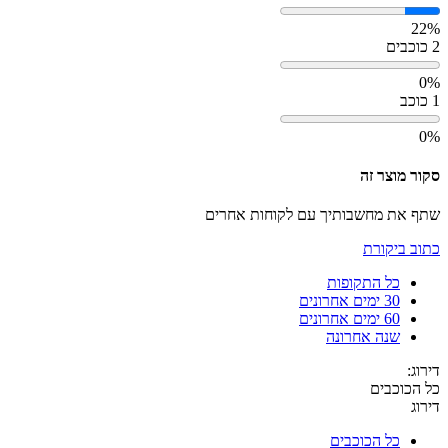
22%
2 כוכבים
0%
1 כוכב
0%
סקור מוצר זה
שתף את מחשבותיך עם לקוחות אחרים
כתוב ביקורת
כל התקופות
30 ימים אחרונים
60 ימים אחרונים
שנה אחרונה
דירוג:
כל הכוכבים
דירוג
כל הכוכבים