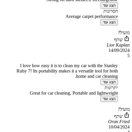
הצג עוד
חסרונות
Average carpet performance
הצג עוד
מועיל?
שתף
Lior Kaplan
14/09/2024
5
I love how easy it is to clean my car with the Stanley
Ruby 7! Its portability makes it a versatile tool for both
home and car cleaning.
הצג עוד
יתרונות
Great for car cleaning, Portable and lightweight
הצג עוד
מועיל?
שתף
Oran Fried
10/04/2024