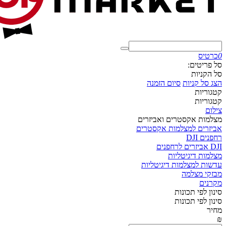
0
כרטיס
סל פריטים:
סל הקניות
הצג סל קניות
סיום הזמנה
קטגוריות
קטגוריות
צילום
מצלמות אקסטרים ואביזרים
אביזרים למצלמות אקסטרים
רחפנים DJI
DJI אביזרים לרחפנים
מצלמות דיגיטליות
עדשות למצלמות דיגיטליות
מבזקי מצלמה
מקרנים
סינון לפי תכונות
סינון לפי תכונות
מחיר
₪