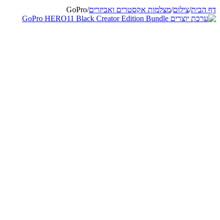
דף הבית
/
צילום
/
מצלמות אקסטרים ואביזרים
/
GoPro