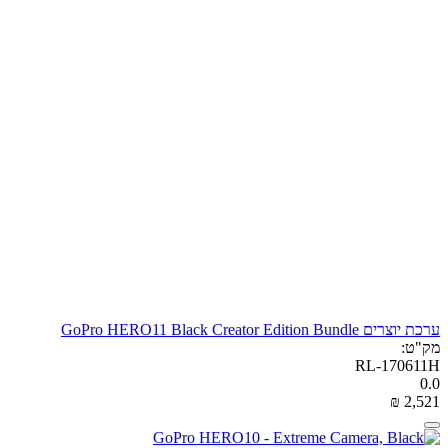
ערכת יוצרים GoPro HERO11 Black Creator Edition Bundle
מק"ט:
RL-170611H
0.0
₪
‎
2,521