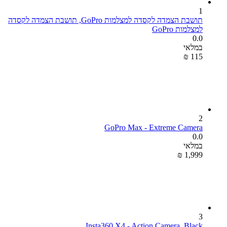
1
תושבת הצמדה לקסדה למצלמות GoPro, תושבת הצמדה לקסדה
למצלמות GoPro
0.0
במלאי
₪
‎
‍115‍
2
GoPro Max - Extreme Camera
0.0
במלאי
₪
‎
1,999
3
Insta360 X4 - Action Camera, Black