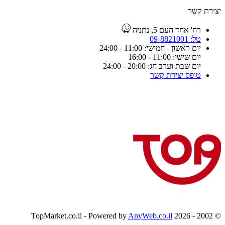
יצירת קשר
רח' אחד העם 5, נתניה
טל: 09-8821001
יום ראשון - חמישי: 11:00 - 24:00
יום שישי: 11:00 - 16:00
יום שבת וערב חג: 20:00 - 24:00
טופס יצירת קשר
AnyWeb.co.il
© 2002 - 2026 TopMarket.co.il - Powered by