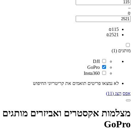
–
₪
₪
115
₪
2521
מותגים (1)
DJI
GoPro
Insta360
לא נמצאו פריטים תואמים את קריטריוני החיפוש
אפס
הצג (11)
מצלמות אקסטרים ואביזרים מותגים
GoPro