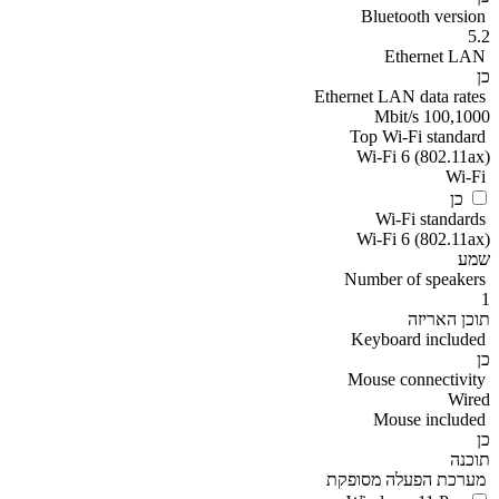
Bluetooth version
5.2
Ethernet LAN
כן
Ethernet LAN data rates
100,1000 Mbit/s
Top Wi-Fi standard
Wi-Fi 6 (802.11ax)
Wi-Fi
כן
Wi-Fi standards
Wi-Fi 6 (802.11ax)
שמע
Number of speakers
1
תוכן האריזה
Keyboard included
כן
Mouse connectivity
Wired
Mouse included
כן
תוכנה
מערכת הפעלה מסופקת