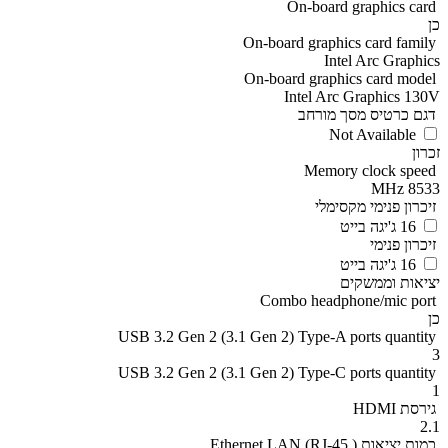
On-board graphics card
כן
On-board graphics card family
Intel Arc Graphics
On-board graphics card model
Intel Arc Graphics 130V
דגם כרטיס מסך מורחב
Not Available
זכרון
Memory clock speed
8533 MHz
זיכרון פנימי מקסימלי
16 ג'יגה בייט
זיכרון פנימי
16 ג'יגה בייט
יציאות וממשקים
Combo headphone/mic port
כן
USB 3.2 Gen 2 (3.1 Gen 2) Type-A ports quantity
3
USB 3.2 Gen 2 (3.1 Gen 2) Type-C ports quantity
1
גירסת HDMI
2.1
כמות יציאות ( Ethernet LAN (RJ-45