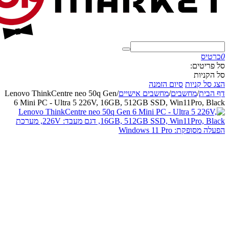
0
כרטיס
סל פריטים:
סל הקניות
הצג סל קניות
סיום הזמנה
דף הבית
/
מחשבים
/
מחשבים אישיים
/
Lenovo ThinkCentre neo 50q Gen
6 Mini PC - Ultra 5 226V, 16GB, 512GB SSD, Win11Pro, Black