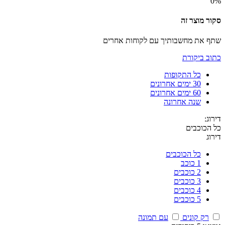
0%
סקור מוצר זה
שתף את מחשבותיך עם לקוחות אחרים
כתוב ביקורת
כל התקופות
30 ימים אחרונים
60 ימים אחרונים
שנה אחרונה
דירוג:
כל הכוכבים
דירוג
כל הכוכבים
1 כוכב
2 כוכבים
3 כוכבים
4 כוכבים
5 כוכבים
רק קונים
עם תמונה