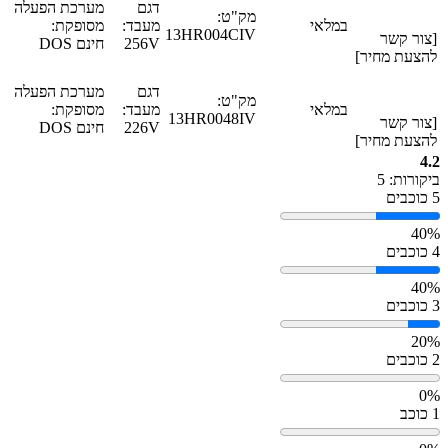
דגם
מערכת הפעלה
מק"ט:
במלאי
מעבד:
מסופקת:
13HR004CIV
[צור קשר
256V
חינם DOS
להצעת מחיר]
דגם
מערכת הפעלה
מק"ט:
במלאי
מעבד:
מסופקת:
13HR0048IV
[צור קשר
226V
חינם DOS
להצעת מחיר]
4.2
ביקורות: 5
5 כוכבים
40%
4 כוכבים
40%
3 כוכבים
20%
2 כוכבים
0%
1 כוכב