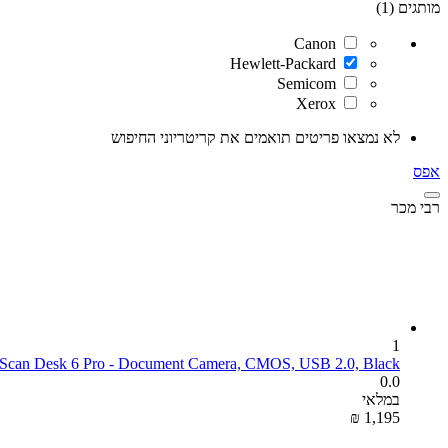
מותגים (1)
Canon
Hewlett-Packard
Semicom
Xerox
לא נמצאו פריטים תואמים את קריטריוני החיפוש
אפס
רבי מכר
1
Scan Desk 6 Pro - Document Camera, CMOS, USB 2.0, Black
0.0
במלאי
₪
‎
1,195