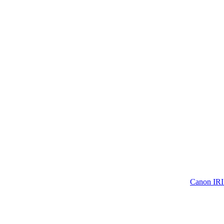
Canon IRI