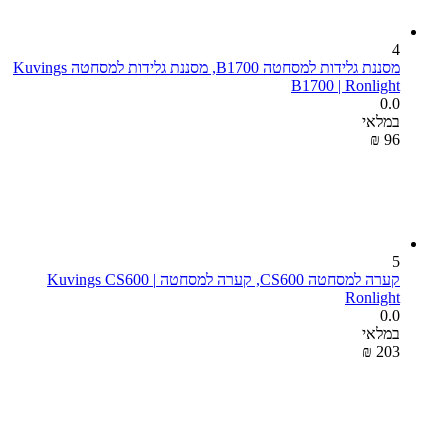
4
מסננת גלידות למסחטה B1700, מסננת גלידות למסחטה Kuvings
B1700 | Ronlight
0.0
במלאי
₪
‎
‍96‍
5
קערה למסחטה CS600, קערה למסחטה Kuvings CS600 |
Ronlight
0.0
במלאי
₪
‎
‍203‍