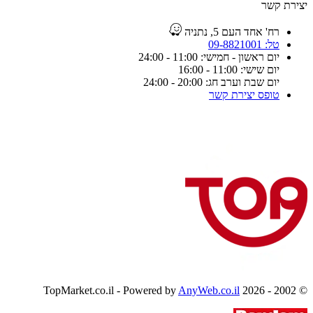
יצירת קשר
רח' אחד העם 5, נתניה
טל: 09-8821001
יום ראשון - חמישי: 11:00 - 24:00
יום שישי: 11:00 - 16:00
יום שבת וערב חג: 20:00 - 24:00
טופס יצירת קשר
AnyWeb.co.il
© 2002 - 2026 TopMarket.co.il - Powered by