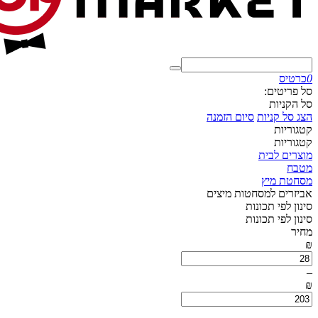
0
כרטיס
סל פריטים:
סל הקניות
הצג סל קניות
סיום הזמנה
קטגוריות
קטגוריות
מוצרים לבית
מטבח
מסחטת מיץ
אביזרים למסחטות מיצים
סינון לפי תכונות
סינון לפי תכונות
מחיר
₪
–
₪