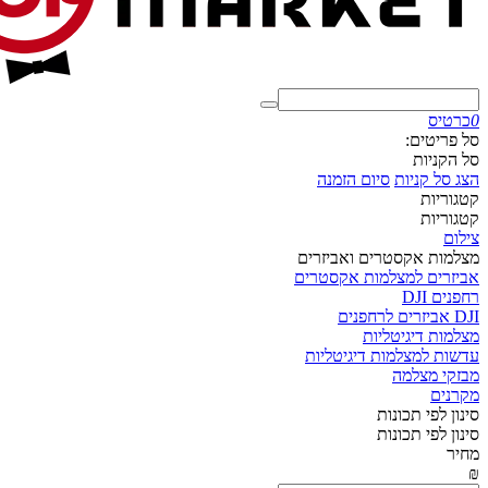
0
כרטיס
סל פריטים:
סל הקניות
הצג סל קניות
סיום הזמנה
קטגוריות
קטגוריות
צילום
מצלמות אקסטרים ואביזרים
אביזרים למצלמות אקסטרים
רחפנים DJI
DJI אביזרים לרחפנים
מצלמות דיגיטליות
עדשות למצלמות דיגיטליות
מבזקי מצלמה
מקרנים
סינון לפי תכונות
סינון לפי תכונות
מחיר
₪