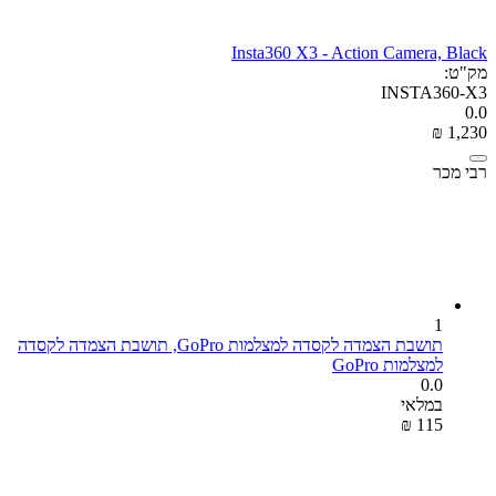
Insta360 X3 - Action Camera, Black
מק"ט:
INSTA360-X3
0.0
₪
‎
1,230
רבי מכר
1
תושבת הצמדה לקסדה למצלמות GoPro, תושבת הצמדה לקסדה
למצלמות GoPro
0.0
במלאי
₪
‎
‍115‍