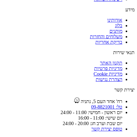
מידע
אודותינו
בלוג
מותגים
משלוחים והחזרות
בדיקת אחריות
תנאי שירות
תקנון האתר
מדיניות פרטיות
מדיניות Cookie
הצהרת נגישות
יצירת קשר
רח' אחד העם 5, נתניה
טל: 09-8821001
יום ראשון - חמישי: 11:00 - 24:00
יום שישי: 11:00 - 16:00
יום שבת וערב חג: 20:00 - 24:00
טופס יצירת קשר