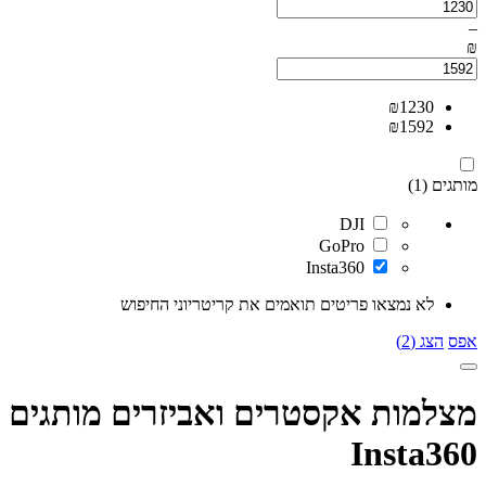
–
₪
₪
1230
₪
1592
מותגים (1)
DJI
GoPro
Insta360
לא נמצאו פריטים תואמים את קריטריוני החיפוש
אפס
הצג (2)
מצלמות אקסטרים ואביזרים מותגים
Insta360