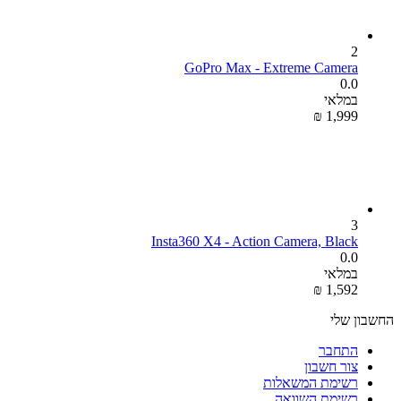
2
GoPro Max - Extreme Camera
0.0
במלאי
₪
‎
1,999
3
Insta360 X4 - Action Camera, Black
0.0
במלאי
₪
‎
1,592
החשבון שלי
התחבר
צור חשבון
רשימת המשאלות
רשימת השוואה