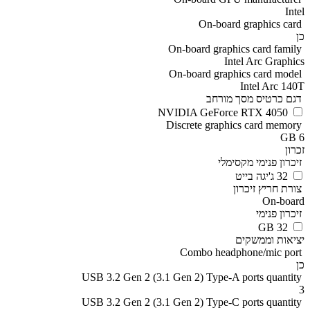
Intel
On-board graphics card
כן
On-board graphics card family
Intel Arc Graphics
On-board graphics card model
Intel Arc 140T
דגם כרטיס מסך מורחב
NVIDIA GeForce RTX 4050
Discrete graphics card memory
6 GB
זכרון
זיכרון פנימי מקסימלי
32 ג'יגה בייט
צורת חריץ זיכרון
On-board
זיכרון פנימי
32 GB
יציאות וממשקים
Combo headphone/mic port
כן
USB 3.2 Gen 2 (3.1 Gen 2) Type-A ports quantity
3
USB 3.2 Gen 2 (3.1 Gen 2) Type-C ports quantity