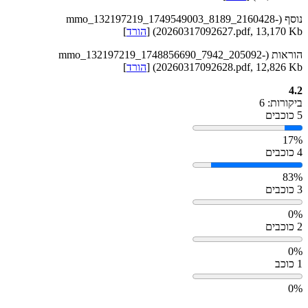
נוסף (mmo_132197219_1749549003_8189_2160428-
20260317092627.pdf, 13,170 Kb) [
הורד
]
הוראות (mmo_132197219_1748856690_7942_205092-
20260317092628.pdf, 12,826 Kb) [
הורד
]
4.2
ביקורות: 6
5 כוכבים
17%
4 כוכבים
83%
3 כוכבים
0%
2 כוכבים
0%
1 כוכב
0%