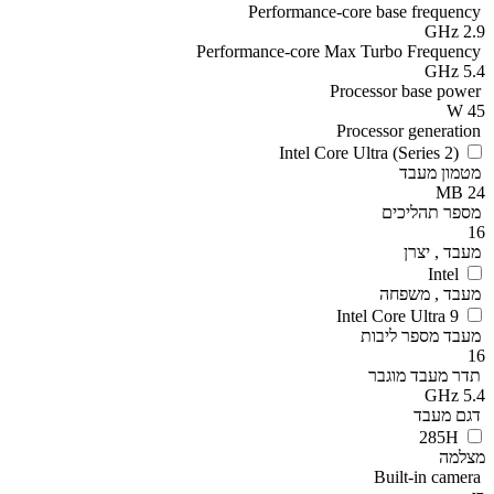
Performance-core base frequency
2.9 GHz
Performance-core Max Turbo Frequency
5.4 GHz
Processor base power
45 W
Processor generation
Intel Core Ultra (Series 2)
מטמון מעבד
24 MB
מספר תהליכים
16
מעבד , יצרן
Intel
מעבד , משפחה
Intel Core Ultra 9
מעבד מספר ליבות
16
תדר מעבד מוגבר
5.4 GHz
דגם מעבד
285H
מצלמה
Built-in camera