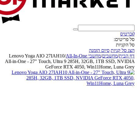
0
כרטיס
סל פריטים:
סל הקניות
הצג סל קניות
סיום הזמנה
דף הבית
/
מחשבים
/
מחשבי All-In-One
/
Lenovo Yoga AIO 27IAH10
All-in-One - 27" Touch, Ultra 9 285H, 32GB, 1TB SSD, NVIDIA
GeForce RTX 4050, Win11Home, Luna Grey