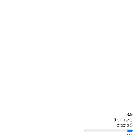
3.9
ביקורות: 9
5 כוכבים