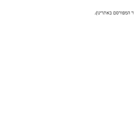
ר המפורסם באתרינו).