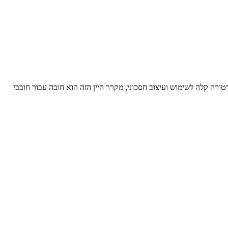
ליטת טמפרטורה קלה לשימוש ועיצוב חסכוני, מקרר היין הזה הוא חובה עבור חובבי