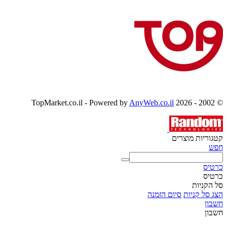
AnyWeb.co.il
© 2002 - 2026 TopMarket.co.il - Powered by
קטגוריות מוצרים
חפש
כרטיס
כרטיס
סל הקניות
הצג סל קניות
סיום הזמנה
חשבון
חשבון