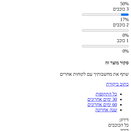
50%
3 כוכבים
17%
2 כוכבים
0%
1 כוכב
0%
סקור מוצר זה
שתף את מחשבותיך עם לקוחות אחרים
כתוב ביקורת
כל התקופות
30 ימים אחרונים
60 ימים אחרונים
שנה אחרונה
דירוג:
כל הכוכבים
דירוג