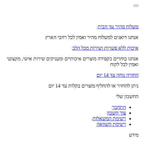
משלוח מהיר עד הבית
אנחנו דואגים למשלוח מהיר ואמין לכל רחבי הארץ
איכות ללא פשרות ושירות מכל הלב
אנחנו בוחרים בקפידה מוצרים איכותיים ומעניקים שירות אישי, מקצועי
ואמין לכל לקוח
החזרה נוחה עד 14 יום
ניתן להחזיר או להחליף מוצרים בקלות עד 14 יום
החשבון שלי
התחבר
צור חשבון
רשימת המשאלות
רשימת השוואה
מידע