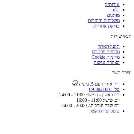
אודותינו
בלוג
מותגים
משלוחים והחזרות
בדיקת אחריות
תנאי שירות
תקנון האתר
מדיניות פרטיות
מדיניות Cookie
הצהרת נגישות
יצירת קשר
רח' אחד העם 5, נתניה
טל: 09-8821001
יום ראשון - חמישי: 11:00 - 24:00
יום שישי: 11:00 - 16:00
יום שבת וערב חג: 20:00 - 24:00
טופס יצירת קשר