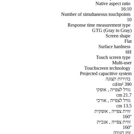
Native aspect ratio
16:10
Number of simultaneous touchpoints
10
Response time measurement type
GTG (Gray to Gray)
Screen shape
Flat
Surface hardness
6H
Touch screen type
Multi-user
Touchscreen technology
Projected capacitive system
בהירות תצוגה
390 cd/m²
גודל לצפייה , אופקי
21.7 cm
גודל לצפייה , אורכי
13.5 cm
זווית צפייה , אופקית
160°
זווית צפייה , אנכית
160°
זמן תגובה