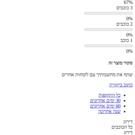
67%
3 כוכבים
0%
2 כוכבים
0%
1 כוכב
0%
סקור מוצר זה
שתף את מחשבותיך עם לקוחות אחרים
כתוב ביקורת
כל התקופות
30 ימים אחרונים
60 ימים אחרונים
שנה אחרונה
דירוג:
כל הכוכבים
דירוג