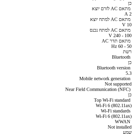
כן
מתאם AC לזרם יוצא
2 A
מתאם AC למתח יוצא
10 V
מתאם AC למתח נכנס
100 - 240 V
מתאם תדר AC
50 - 60 Hz
רשת
Bluetooth
כן
Bluetooth version
5.3
Mobile network generation
Not supported
Near Field Communication (NFC)
כן
Top Wi-Fi standard
Wi-Fi 6 (802.11ax)
Wi-Fi standards
Wi-Fi 6 (802.11ax)
WWAN
Not installed
שמע