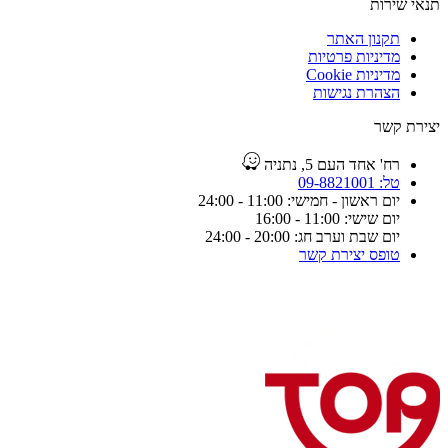
תנאי שירות
תקנון האתר
מדיניות פרטיות
מדיניות Cookie
הצהרת נגישות
יצירת קשר
רח' אחד העם 5, נתניה
טל: 09-8821001
יום ראשון - חמישי: 11:00 - 24:00
יום שישי: 11:00 - 16:00
יום שבת וערב חג: 20:00 - 24:00
טופס יצירת קשר