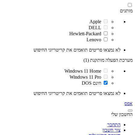
מותגים
Apple
DELL
Hewlett-Packard
Lenovo
לא נמצאו פריטים תואמים את קריטריוני החיפוש
מערכת הפעלה מותקנת (1)
Windows 11 Home
Windows 11 Pro
חינם DOS
לא נמצאו פריטים תואמים את קריטריוני החיפוש
אפס
החשבון שלי
התחבר
צור חשבון