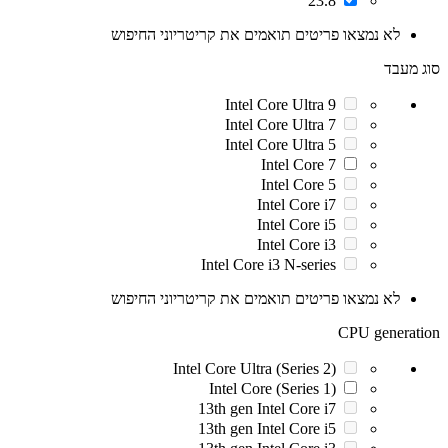
23.8"
לא נמצאו פריטים תואמים את קריטריוני החיפוש
סוג מעבד
Intel Core Ultra 9
Intel Core Ultra 7
Intel Core Ultra 5
Intel Core 7
Intel Core 5
Intel Core i7
Intel Core i5
Intel Core i3
Intel Core i3 N-series
לא נמצאו פריטים תואמים את קריטריוני החיפוש
CPU generation
Intel Core Ultra (Series 2)
Intel Core (Series 1)
13th gen Intel Core i7
13th gen Intel Core i5