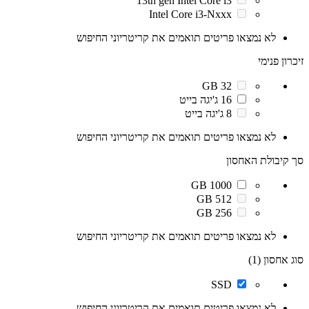
13th gen Intel Core i3
Intel Core i3-Nxxx
לא נמצאו פריטים תואמים את קריטריוני החיפוש
זיכרון פנימי
32 GB
16 ג'יגה בייט
8 ג'יגה בייט
לא נמצאו פריטים תואמים את קריטריוני החיפוש
סך קיבולת האחסון
1000 GB
512 GB
256 GB
לא נמצאו פריטים תואמים את קריטריוני החיפוש
סוג אחסון (1)
SSD
לא נמצאו פריטים תואמים את קריטריוני החיפוש