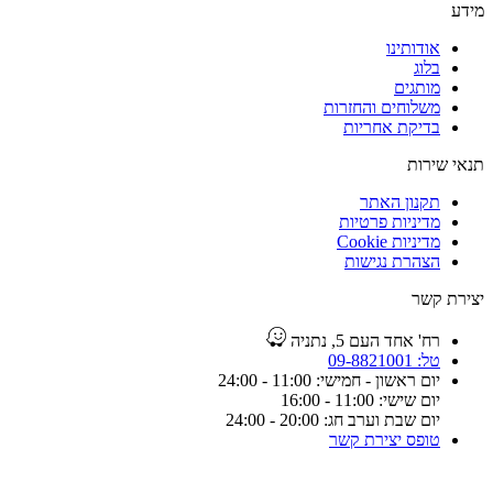
מידע
אודותינו
בלוג
מותגים
משלוחים והחזרות
בדיקת אחריות
תנאי שירות
תקנון האתר
מדיניות פרטיות
מדיניות Cookie
הצהרת נגישות
יצירת קשר
רח' אחד העם 5, נתניה
טל: 09-8821001
יום ראשון - חמישי: 11:00 - 24:00
יום שישי: 11:00 - 16:00
יום שבת וערב חג: 20:00 - 24:00
טופס יצירת קשר