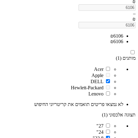
₪
–
₪
₪
6106
₪
6106
מותגים (1)
Acer
Apple
DELL
Hewlett-Packard
Lenovo
לא נמצאו פריטים תואמים את קריטריוני החיפוש
תצוגה אלכסוני (1)
27"
24"