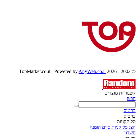
AnyWeb.co.il
© 2002 - 2026 TopMarket.co.il - Powered by
קטגוריות מוצרים
חפש
כרטיס
כרטיס
סל הקניות
הצג סל קניות
סיום הזמנה
חשבון