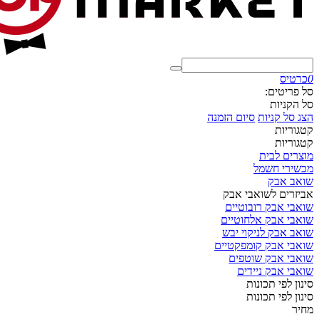
0
כרטיס
סל פריטים:
סל הקניות
הצג סל קניות
סיום הזמנה
קטגוריות
קטגוריות
מוצרים לבית
מכשירי חשמל
שואב אבק
אביזרים לשואבי אבק
שואבי אבק רובוטיים
שואבי אבק אלחוטיים
שואב אבק לניקוי יבש
שואבי אבק קומפקטיים
שואבי אבק שוטפים
שואבי אבק ניידים
סינון לפי תכונות
סינון לפי תכונות
מחיר