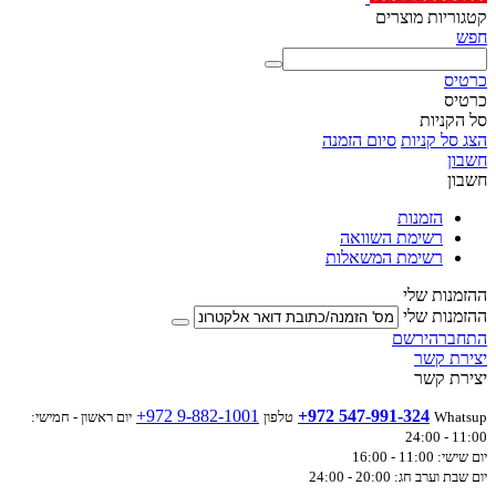
קטגוריות מוצרים
חפש
כרטיס
כרטיס
סל הקניות
הצג סל קניות
סיום הזמנה
חשבון
חשבון
הזמנות
רשימת השוואה
רשימת המשאלות
ההזמנות שלי
ההזמנות שלי
התחבר
הירשם
יצירת קשר
יצירת קשר
+972 9-882-1001
+972 547-991-324
Whatsup
טלפון
יום ראשון - חמישי:
11:00 - 24:00
יום שישי: 11:00 - 16:00
יום שבת וערב חג: 20:00 - 24:00