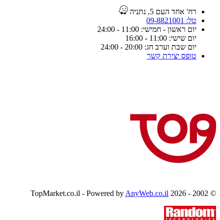
רח' אחד העם 5, נתניה
טל: 09-8821001
יום ראשון - חמישי: 11:00 - 24:00
יום שישי: 11:00 - 16:00
יום שבת וערב חג: 20:00 - 24:00
טופס יצירת קשר
AnyWeb.co.il
© 2002 - 2026 TopMarket.co.il - Powered by