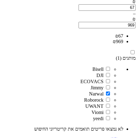
₪
–
₪
₪
67
₪
969
מותגים (1)
Bisell
DJI
ECOVACS
Jimmy
Narwal
Roborock
UWANT
Viomi
yeedi
לא נמצאו פריטים תואמים את קריטריוני החיפוש