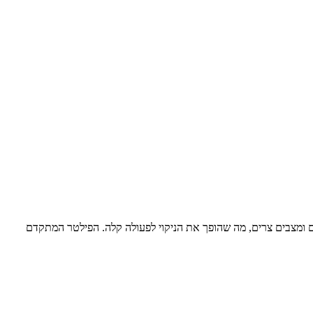
ם ומצבים צרים, מה שהופך את הניקוי לפעולה קלה. הפילטר המתקדם