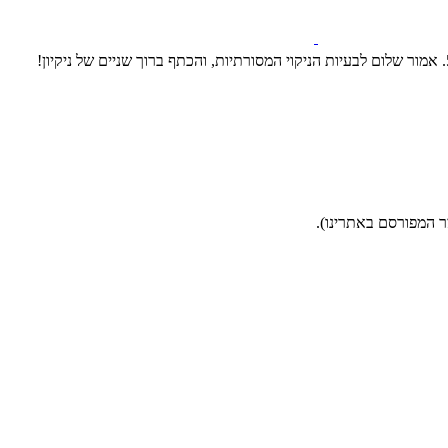
ר המפורסם באתרינו).