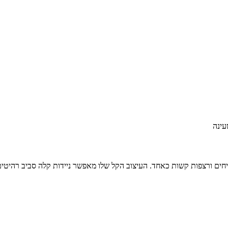
עינה
חים ורצפות קשות כאחד. העיצוב הקל שלו מאפשר ניידות קלה סביב רהיטי