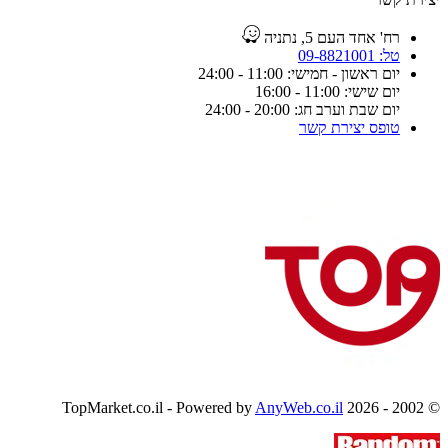
רח' אחד העם 5, נתניה
טל: 09-8821001
יום ראשון - חמישי: 11:00 - 24:00
יום שישי: 11:00 - 16:00
יום שבת וערב חג: 20:00 - 24:00
טופס יצירת קשר
AnyWeb.co.il
© 2002 - 2026 TopMarket.co.il - Powered by