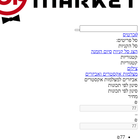
0
כרטיס
סל פריטים:
סל הקניות
הצג סל קניות
סיום הזמנה
קטגוריות
קטגוריות
צילום
מצלמות אקסטרים ואביזרים
אביזרים למצלמות אקסטרים
סינון לפי תכונות
סינון לפי תכונות
מחיר
₪
–
₪
₪
77