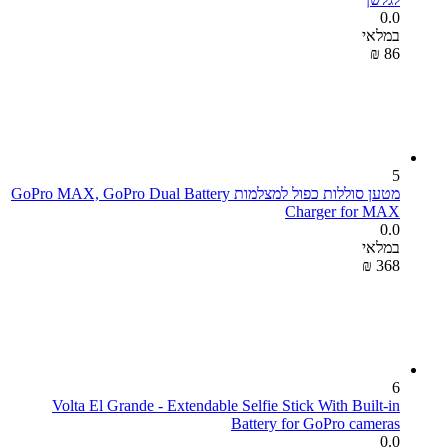
0.0
במלאי
₪
‎
‍86‍
5
מטען סוללות כפול למצלמות GoPro MAX, GoPro Dual Battery
Charger for MAX
0.0
במלאי
₪
‎
‍368‍
6
Volta El Grande - Extendable Selfie Stick With Built-in
Battery for GoPro cameras
0.0