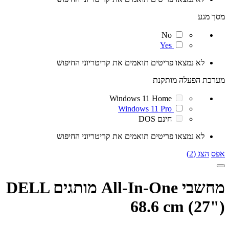
מסך מגע
No
Yes
לא נמצאו פריטים תואמים את קריטריוני החיפוש
מערכת הפעלה מותקנת
Windows 11 Home
Windows 11 Pro
חינם DOS
לא נמצאו פריטים תואמים את קריטריוני החיפוש
אפס
הצג (2)
מחשבי All-In-One מותגים DELL
68.6 cm (27")