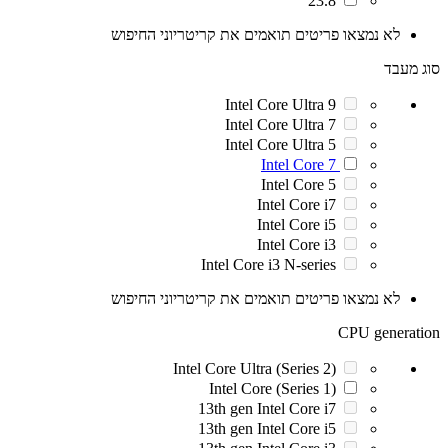
23.8"
לא נמצאו פריטים תואמים את קריטריוני החיפוש
סוג מעבד
Intel Core Ultra 9
Intel Core Ultra 7
Intel Core Ultra 5
Intel Core 7
Intel Core 5
Intel Core i7
Intel Core i5
Intel Core i3
Intel Core i3 N-series
לא נמצאו פריטים תואמים את קריטריוני החיפוש
CPU generation
Intel Core Ultra (Series 2)
Intel Core (Series 1)
13th gen Intel Core i7
13th gen Intel Core i5