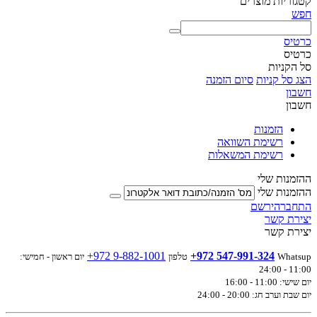
קטגוריות מוצרים
חפש
כרטיס
כרטיס
סל הקניות
הצג סל קניות
סיום הזמנה
חשבון
חשבון
הזמנות
רשימת השוואה
רשימת המשאלות
ההזמנות שלי
ההזמנות שלי
התחבר
הירשם
יצירת קשר
יצירת קשר
+972 9-882-1001
+972 547-991-324
Whatsup
טלפון
יום ראשון - חמישי:
11:00 - 24:00
יום שישי: 11:00 - 16:00
יום שבת וערב חג: 20:00 - 24:00