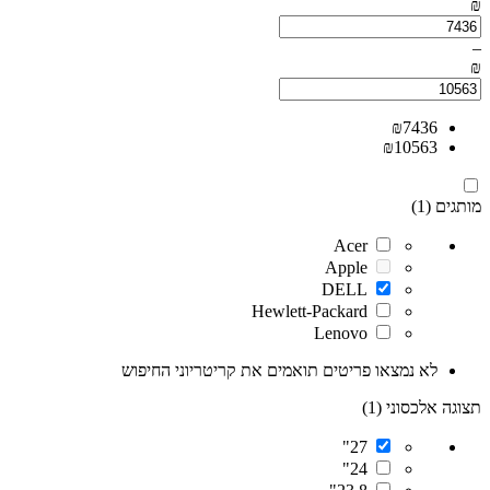
₪
–
₪
₪
7436
₪
10563
מותגים (1)
Acer
Apple
DELL
Hewlett-Packard
Lenovo
לא נמצאו פריטים תואמים את קריטריוני החיפוש
תצוגה אלכסוני (1)
27"
24"