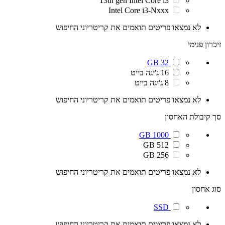
13th gen Intel Core i3
Intel Core i3-Nxxx
לא נמצאו פריטים תואמים את קריטריוני החיפוש
זיכרון פנימי
32 GB
16 ג'יגה בייט
8 ג'יגה בייט
לא נמצאו פריטים תואמים את קריטריוני החיפוש
סך קיבולת האחסון
1000 GB
512 GB
256 GB
לא נמצאו פריטים תואמים את קריטריוני החיפוש
סוג אחסון
SSD
לא נמצאו פריטים תואמים את קריטריוני החיפוש